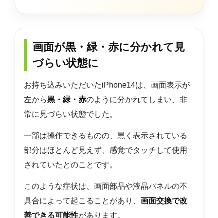
画面が黒・緑・赤に分かれて見
づらい状態に
お持ち込みいただいたiPhone14は、画面表示が
左から
黒・緑・赤
のように分かれてしまい、非
常に見づらい状態でした。
一部は操作できるものの、黒く表示されている
部分はほとんど見えず、感覚でタッチして使用
されていたとのことです。
このような症状は、画面部品や液晶パネルの不
具合によって起こることがあり、
画面交換で改
善できる可能性
があります。