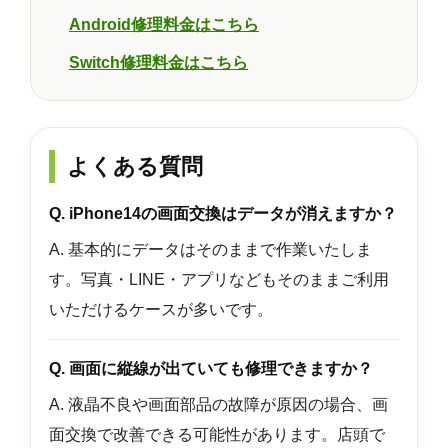
Android修理料金はこちら
Switch修理料金はこちら
よくある質問
Q. iPhone14の画面交換はデータが消えますか？
A. 基本的にデータはそのままで作業いたしま
す。写真・LINE・アプリなどもそのままご利用
いただけるケースが多いです。
Q. 画面に縦線が出ていても修理できますか？
A. 液晶不良や画面部品の故障が原因の場合、画
面交換で改善できる可能性があります。店頭で