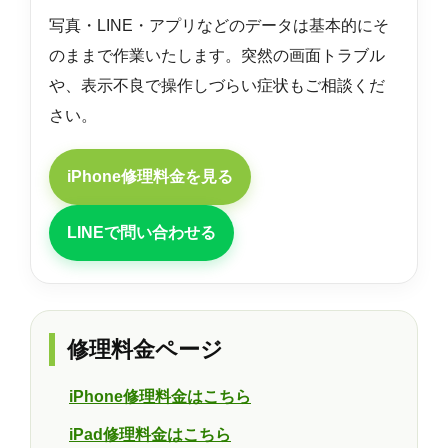
写真・LINE・アプリなどのデータは基本的にそ
のままで作業いたします。突然の画面トラブル
や、表示不良で操作しづらい症状もご相談くだ
さい。
iPhone修理料金を見る
LINEで問い合わせる
修理料金ページ
iPhone修理料金はこちら
iPad修理料金はこちら