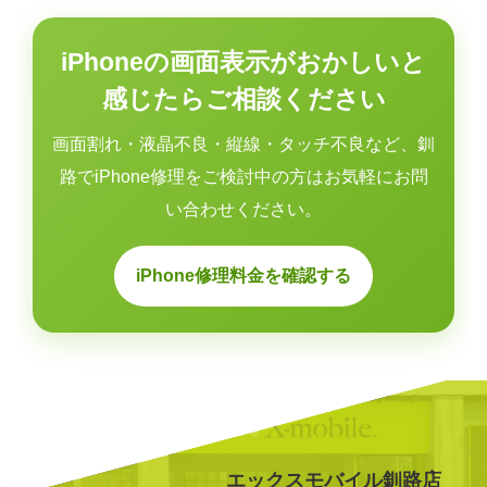
iPhoneの画面表示がおかしいと
感じたらご相談ください
画面割れ・液晶不良・縦線・タッチ不良など、釧
路でiPhone修理をご検討中の方はお気軽にお問
い合わせください。
iPhone修理料金を確認する
エックスモバイル釧路店