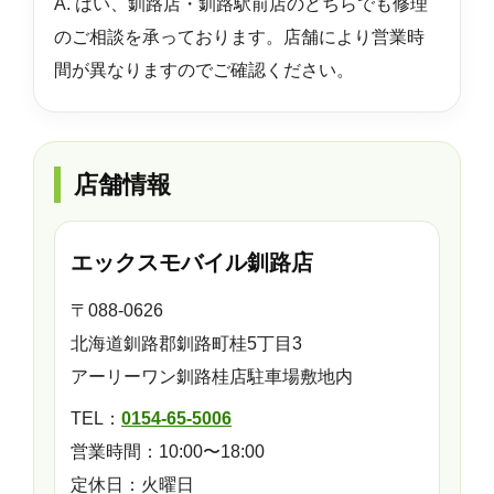
A. はい、釧路店・釧路駅前店のどちらでも修理
のご相談を承っております。店舗により営業時
間が異なりますのでご確認ください。
店舗情報
エックスモバイル釧路店
〒088-0626
北海道釧路郡釧路町桂5丁目3
アーリーワン釧路桂店駐車場敷地内
TEL：
0154-65-5006
営業時間：10:00〜18:00
定休日：火曜日