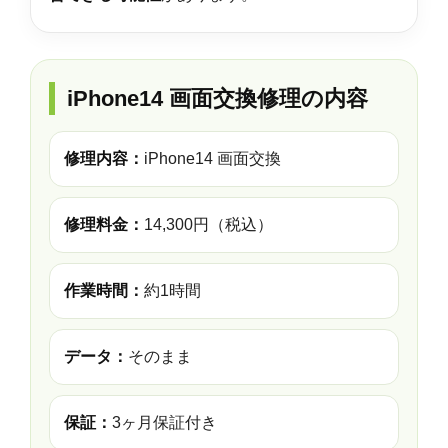
iPhone14 画面交換修理の内容
修理内容：
iPhone14 画面交換
修理料金：
14,300円（税込）
作業時間：
約1時間
データ：
そのまま
保証：
3ヶ月保証付き