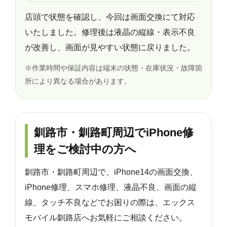
店頭で状態を確認し、今回は画面交換にて対応
いたしました。修理後は液晶の縦線・表示不良
が改善し、画面が見やすい状態に戻りました。
※作業時間や保証内容は端末の状態・在庫状況・故障箇
所により異なる場合があります。
釧路市・釧路町周辺でiPhone修
理をご検討中の方へ
釧路市・釧路町周辺で、iPhone14の画面交換、
iPhone修理、スマホ修理、液晶不良、画面の縦
線、タッチ不良などでお困りの際は、エックス
モバイル釧路店へお気軽にご相談ください。