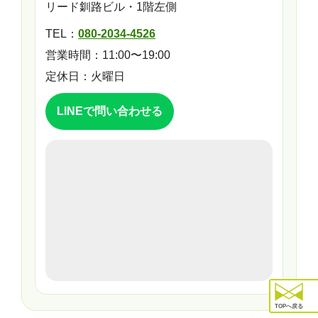
リード釧路ビル・1階左側
TEL：
080-2034-4526
営業時間：11:00〜19:00
定休日：火曜日
LINEで問い合わせる
TOPへ戻る