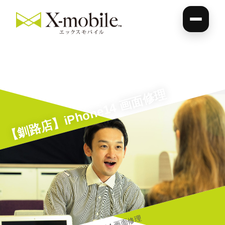
【釧路店】iPhone14 画面修理