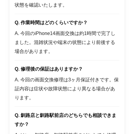
状態を確認いたします。
Q. 作業時間はどのくらいですか？
A. 今回のiPhone14画面交換は約1時間で完了し
ました。混雑状況や端末の状態により前後する
場合があります。
Q. 修理後の保証はありますか？
A. 今回の画面交換修理は3ヶ月保証付きです。保
証内容は症状や故障状態により異なる場合があ
ります。
Q. 釧路店と釧路駅前店のどちらでも相談できま
すか？