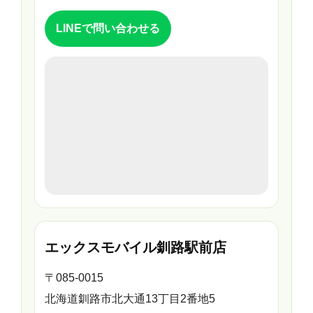
LINEで問い合わせる
エックスモバイル釧路駅前店
〒085-0015
北海道釧路市北大通13丁目2番地5