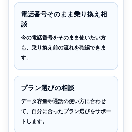
電話番号そのまま乗り換え相
談
今の電話番号をそのまま使いたい方
も、乗り換え前の流れを確認できま
す。
プラン選びの相談
データ容量や通話の使い方に合わせ
て、自分に合ったプラン選びをサポー
トします。