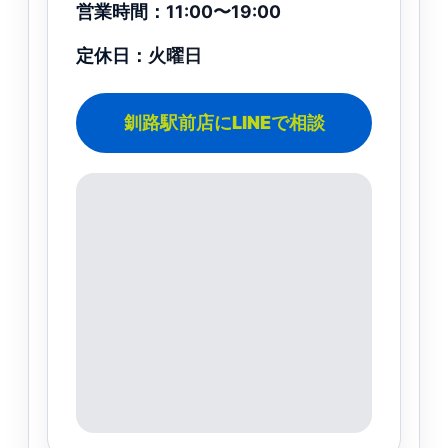
営業時間：
11:00〜19:00
定休日：
火曜日
釧路駅前店にLINEで相談