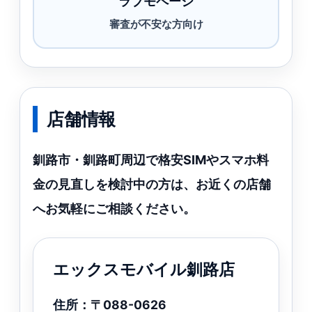
ラブモページ
審査が不安な方向け
店舗情報
釧路市・釧路町周辺で格安SIMやスマホ料
金の見直しを検討中の方は、お近くの店舗
へお気軽にご相談ください。
エックスモバイル釧路店
住所：
〒088-0626