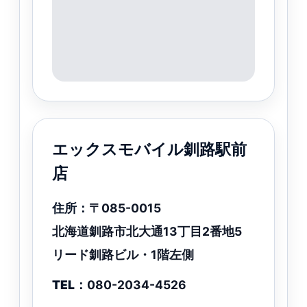
エックスモバイル釧路駅前
店
住所：
〒085-0015
北海道釧路市北大通13丁目2番地5
リード釧路ビル・1階左側
TEL：
080-2034-4526