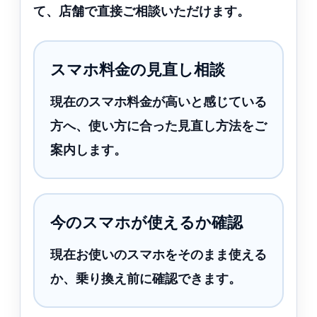
て、店舗で直接ご相談いただけます。
スマホ料金の見直し相談
現在のスマホ料金が高いと感じている
方へ、使い方に合った見直し方法をご
案内します。
今のスマホが使えるか確認
現在お使いのスマホをそのまま使える
か、乗り換え前に確認できます。