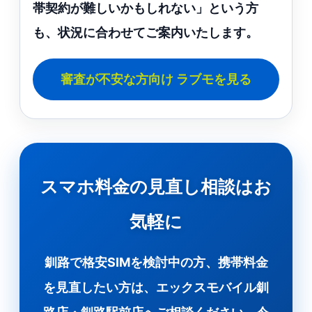
帯契約が難しいかもしれない」という方
も、状況に合わせてご案内いたします。
審査が不安な方向け ラブモを見る
スマホ料金の見直し相談はお
気軽に
釧路で格安SIMを検討中の方、携帯料金
を見直したい方は、エックスモバイル釧