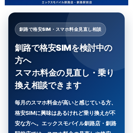
釧路で格安SIM・スマホ料金見直し相談
釧路で格安SIMを検討中の
方へ
スマホ料金の見直し・乗り
換え相談できます
毎月のスマホ料金が高いと感じている方、
格安SIMに興味はあるけれど乗り換えが不
安な方へ。エックスモバイル釧路店・釧路