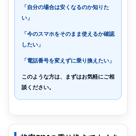
「自分の場合は安くなるのか知りた
い」
「今のスマホをそのまま使えるか確認
したい」
「電話番号を変えずに乗り換えたい」
このような方は、まずはお気軽にご相
談ください。