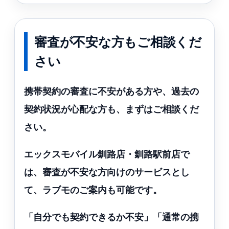
審査が不安な方もご相談くだ
さい
携帯契約の審査に不安がある方や、過去の
契約状況が心配な方も、まずはご相談くだ
さい。
エックスモバイル釧路店・釧路駅前店で
は、審査が不安な方向けのサービスとし
て、ラブモのご案内も可能です。
「自分でも契約できるか不安」「通常の携