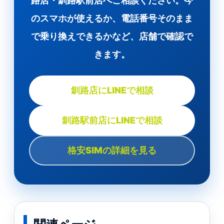
路店・釧路駅前店へご相談ください。今
のスマホが使えるか、電話番号そのまま
で乗り換えできるかなど、店舗で確認で
きます。
釧路店にLINEで相談
釧路駅前店にLINEで相談
格安SIMの詳細を見る