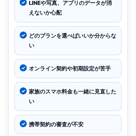
LINEや写真、アプリのデータが消
えないか心配
どのプランを選べばいいか分からな
い
オンライン契約や初期設定が苦手
家族のスマホ料金も一緒に見直した
い
携帯契約の審査が不安