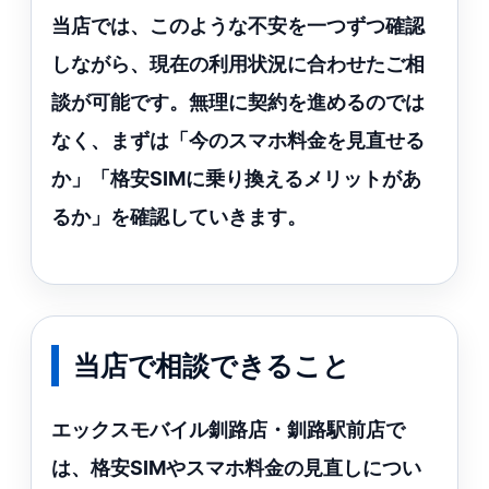
当店では、このような不安を一つずつ確認
しながら、現在の利用状況に合わせたご相
談が可能です。無理に契約を進めるのでは
なく、まずは「今のスマホ料金を見直せる
か」「格安SIMに乗り換えるメリットがあ
るか」を確認していきます。
当店で相談できること
エックスモバイル釧路店・釧路駅前店で
は、格安SIMやスマホ料金の見直しについ