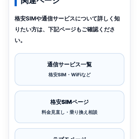
関連ページ
格安SIMや通信サービスについて詳しく知
りたい方は、下記ページもご確認くださ
い。
通信サービス一覧
格安SIM・WiFiなど
格安SIMページ
料金見直し・乗り換え相談