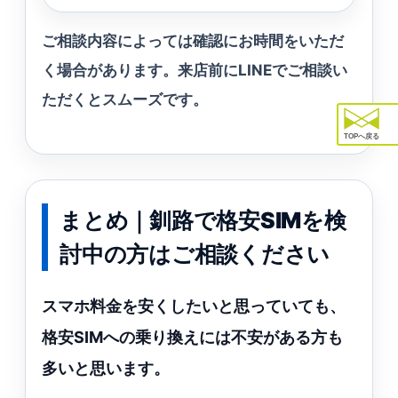
ご相談内容によっては確認にお時間をいただ
く場合があります。来店前にLINEでご相談い
ただくとスムーズです。
TOPへ戻る
まとめ｜釧路で格安SIMを検
討中の方はご相談ください
スマホ料金を安くしたいと思っていても、
格安SIMへの乗り換えには不安がある方も
多いと思います。