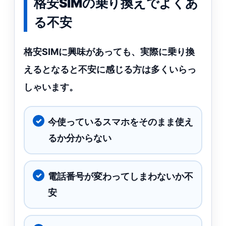
格安SIMの乗り換えでよくあ
る不安
格安SIMに興味があっても、実際に乗り換
えるとなると不安に感じる方は多くいらっ
しゃいます。
今使っているスマホをそのまま使え
るか分からない
電話番号が変わってしまわないか不
安