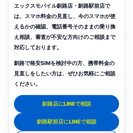
エックスモバイル釧路店・釧路駅前店で
は、スマホ料金の見直し、今のスマホが使
えるかの確認、電話番号そのままの乗り換
え相談、審査が不安な方向けのご相談まで
対応しております。
釧路で格安SIMを検討中の方、携帯料金の
見直しをしたい方は、ぜひお気軽にご相談
ください。
釧路店にLINEで相談
釧路駅前店にLINEで相談