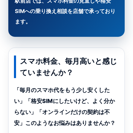
駅前店では、スマホ料金の見直しや格安
SIMへの乗り換え相談を店舗で承っており
ます。
スマホ料金、毎月高いと感じ
ていませんか？
「毎月のスマホ代をもう少し安くした
い」「格安SIMにしたいけど、よく分か
らない」「オンラインだけの契約は不
安」このようなお悩みはありませんか？