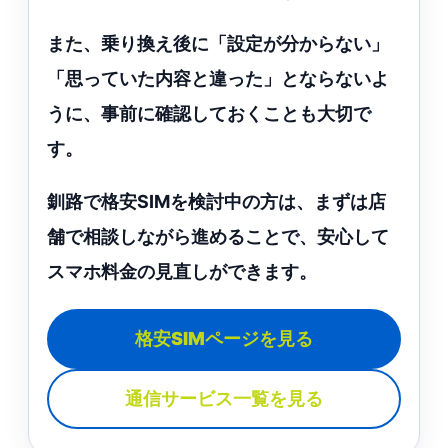
また、乗り換え後に「設定が分からない」
「思っていた内容と違った」とならないよ
うに、事前に確認しておくことも大切で
す。
釧路で格安SIMを検討中の方は、まずは店
舗で相談しながら進めることで、安心して
スマホ料金の見直しができます。
格安SIMページを見る
通信サービス一覧を見る