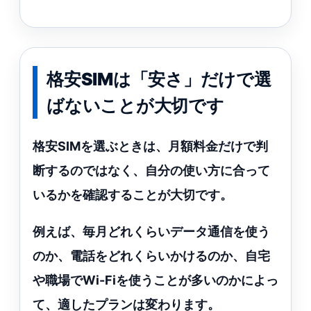
格安SIMは「安さ」だけで選
ばないことが大切です
格安SIMを選ぶときは、月額料金だけで判
断するのではなく、自分の使い方に合って
いるかを確認することが大切です。
例えば、毎月どれくらいデータ通信を使う
のか、電話をどれくらいかけるのか、自宅
や職場でWi-Fiを使うことが多いのかによっ
て、適したプランは変わります。