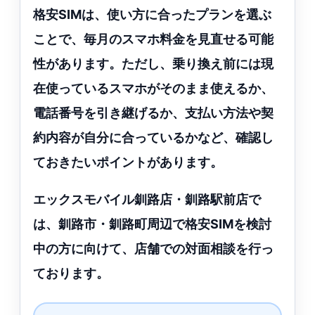
格安SIMは、使い方に合ったプランを選ぶ
ことで、毎月のスマホ料金を見直せる可能
性があります。ただし、乗り換え前には現
在使っているスマホがそのまま使えるか、
電話番号を引き継げるか、支払い方法や契
約内容が自分に合っているかなど、確認し
ておきたいポイントがあります。
エックスモバイル釧路店・釧路駅前店で
は、釧路市・釧路町周辺で格安SIMを検討
中の方に向けて、店舗での対面相談を行っ
ております。