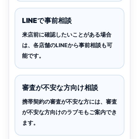
LINEで事前相談
来店前に確認したいことがある場合
は、各店舗のLINEから事前相談も可
能です。
審査が不安な方向け相談
携帯契約の審査が不安な方には、審査
が不安な方向けのラブモもご案内でき
ます。