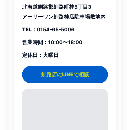
北海道釧路郡釧路町桂5丁目3
アーリーワン釧路桂店駐車場敷地内
TEL：
0154-65-5006
営業時間：
10:00〜18:00
定休日：
火曜日
釧路店にLINEで相談