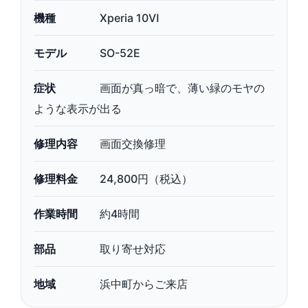
機種
Xperia 10Ⅵ
モデル
SO-52E
症状
画面が真っ暗で、薄い緑のモヤの
ような表示が出る
修理内容
画面交換修理
修理料金
24,800円（税込）
作業時間
約4時間
部品
取り寄せ対応
地域
浜中町からご来店