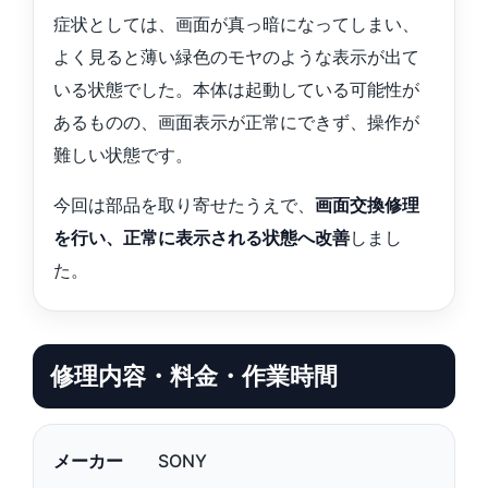
症状としては、画面が真っ暗になってしまい、
よく見ると薄い緑色のモヤのような表示が出て
いる状態でした。本体は起動している可能性が
あるものの、画面表示が正常にできず、操作が
難しい状態です。
今回は部品を取り寄せたうえで、
画面交換修理
を行い、正常に表示される状態へ改善
しまし
た。
修理内容・料金・作業時間
メーカー
SONY