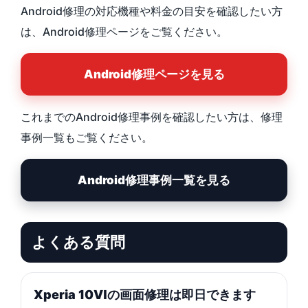
Android修理の対応機種や料金の目安を確認したい方
は、Android修理ページをご覧ください。
Android修理ページを見る
これまでのAndroid修理事例を確認したい方は、修理
事例一覧もご覧ください。
Android修理事例一覧を見る
よくある質問
Xperia 10Ⅵの画面修理は即日できます