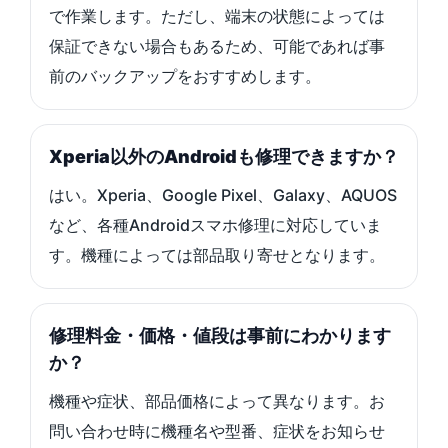
で作業します。ただし、端末の状態によっては
保証できない場合もあるため、可能であれば事
前のバックアップをおすすめします。
Xperia以外のAndroidも修理できますか？
はい。Xperia、Google Pixel、Galaxy、AQUOS
など、各種Androidスマホ修理に対応していま
す。機種によっては部品取り寄せとなります。
修理料金・価格・値段は事前にわかります
か？
機種や症状、部品価格によって異なります。お
問い合わせ時に機種名や型番、症状をお知らせ