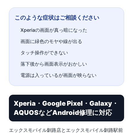
このような症状はご相談ください
Xperiaの画面が真っ暗になった
画面に緑色のモヤや線が出る
タッチ操作ができない
落下後から画面表示がおかしい
電源は入っているが画面が映らない
Xperia・Google Pixel・Galaxy・
AQUOSなどAndroid修理に対応
エックスモバイル釧路店とエックスモバイル釧路駅前