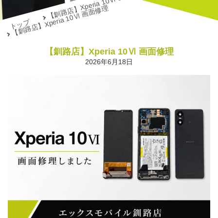
【釧路店】Xperia 10Ⅵ 画面修理
【釧路店】Xperia 10Ⅵ 画面修理
トップ
【釧路店】Xperia 10Ⅵ 画面修理
2026年6月18日