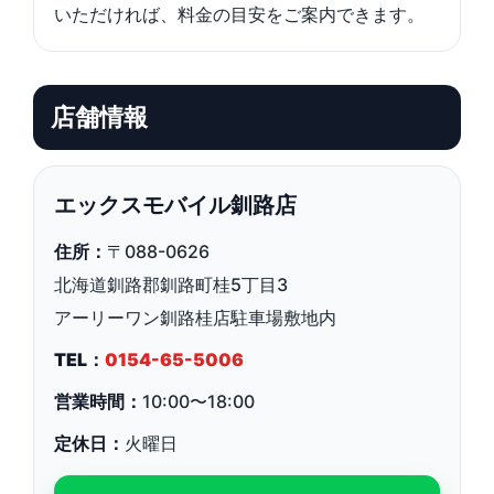
いただければ、料金の目安をご案内できます。
店舗情報
エックスモバイル釧路店
住所：
〒088-0626
北海道釧路郡釧路町桂5丁目3
アーリーワン釧路桂店駐車場敷地内
TEL：
0154-65-5006
営業時間：
10:00〜18:00
定休日：
火曜日