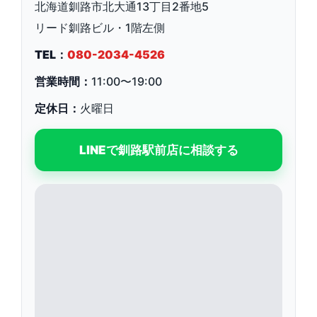
北海道釧路市北大通13丁目2番地5
リード釧路ビル・1階左側
TEL：
080-2034-4526
営業時間：
11:00〜19:00
定休日：
火曜日
LINEで釧路駅前店に相談する