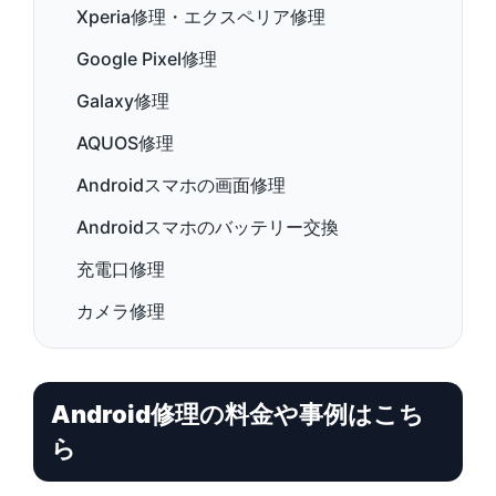
Xperia修理・エクスペリア修理
Google Pixel修理
Galaxy修理
AQUOS修理
Androidスマホの画面修理
Androidスマホのバッテリー交換
充電口修理
カメラ修理
Android修理の料金や事例はこち
ら