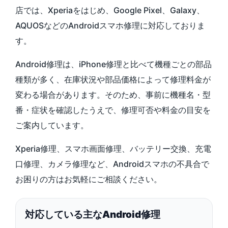
店では、Xperiaをはじめ、Google Pixel、Galaxy、
AQUOSなどのAndroidスマホ修理に対応しておりま
す。
Android修理は、iPhone修理と比べて機種ごとの部品
種類が多く、在庫状況や部品価格によって修理料金が
変わる場合があります。そのため、事前に機種名・型
番・症状を確認したうえで、修理可否や料金の目安を
ご案内しています。
Xperia修理、スマホ画面修理、バッテリー交換、充電
口修理、カメラ修理など、Androidスマホの不具合で
お困りの方はお気軽にご相談ください。
対応している主なAndroid修理