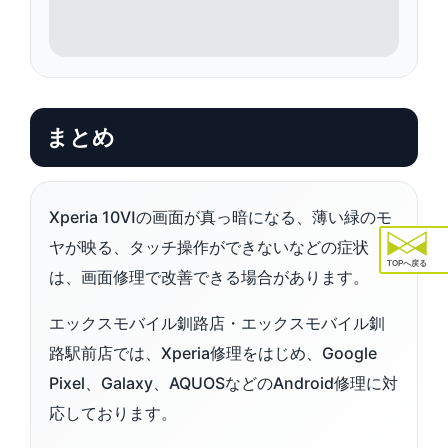
まとめ
Xperia 10Ⅵの画面が真っ暗になる、薄い緑のモ
ヤが映る、タッチ操作ができないなどの症状
TOPへ戻る
は、画面修理で改善できる場合があります。
エックスモバイル釧路店・エックスモバイル釧
路駅前店では、Xperia修理をはじめ、Google
Pixel、Galaxy、AQUOSなどのAndroid修理に対
応しております。