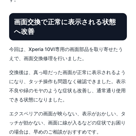
画面交換で正常に表示される状態
へ改善
今回は、Xperia 10Ⅵ専用の画面部品を取り寄せたう
えで、画面交換修理を行いました。
交換後は、真っ暗だった画面が正常に表示されるよう
になり、タッチ操作も問題なく確認できました。表示
不良や緑のモヤのような症状も改善し、通常通り使用
できる状態になりました。
エクスペリアの画面が映らない、表示がおかしい、タ
ッチが効かない、画面に線が入るなどの症状でお困り
の場合は、早めのご相談がおすすめです。