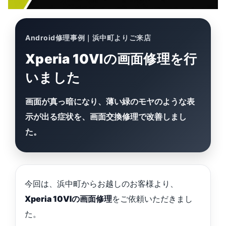
Android修理事例｜浜中町よりご来店
Xperia 10Ⅵの画面修理を行
いました
画面が真っ暗になり、薄い緑のモヤのような表
示が出る症状を、画面交換修理で改善しまし
た。
今回は、浜中町からお越しのお客様より、
Xperia 10Ⅵの画面修理
をご依頼いただきまし
た。