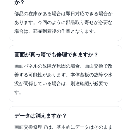
か？
部品の在庫がある場合は即日対応できる場合が
あります。今回のように部品取り寄せが必要な
場合は、部品到着後の作業となります。
画面が真っ暗でも修理できますか？
画面パネルの故障が原因の場合、画面交換で改
善する可能性があります。本体基板の故障や水
没が関係している場合は、別途確認が必要で
す。
データは消えますか？
画面交換修理では、基本的にデータはそのまま