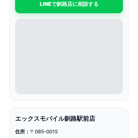
LINEで釧路店に相談する
エックスモバイル釧路駅前店
住所：
〒085-0015