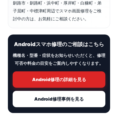
釧路市・釧路町・浜中町・厚岸町・白糠町・弟
子屈町・中標津町周辺でスマホ画面修理をご検
討中の方は、お気軽にご相談ください。
Androidスマホ修理のご相談はこちら
機種名・型番・症状をお知らせいただくと、修理
可否や料金の目安をご案内しやすくなります。
Android修理の詳細を見る
Android修理事例を見る