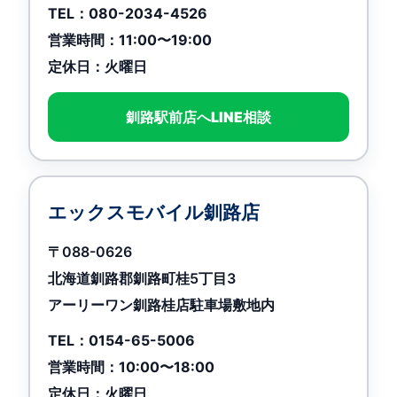
TEL：080-2034-4526
営業時間：11:00〜19:00
定休日：火曜日
釧路駅前店へLINE相談
エックスモバイル釧路店
〒088-0626
北海道釧路郡釧路町桂5丁目3
アーリーワン釧路桂店駐車場敷地内
TEL：0154-65-5006
営業時間：10:00〜18:00
定休日：火曜日