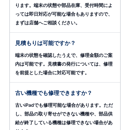
ります。端末の状態や部品在庫、受付時間によ
っては即日対応が可能な場合もありますので、
まずは店舗へご相談ください。
見積もりは可能ですか？
端末の状態を確認したうえで、修理金額のご案
内は可能です。見積書の発行については、修理
を前提とした場合に対応可能です。
古い機種でも修理できますか？
古いiPadでも修理可能な場合があります。ただ
し、部品の取り寄せができない機種や、部品供
給が終了している機種は修理できない場合があ