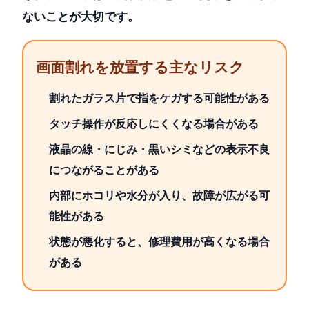
ないことが大切です。
画面割れを放置する主なリスク
割れたガラス片で指をケガする可能性がある
タッチ操作が反応しにくくなる場合がある
液晶の線・にじみ・黒いシミなどの表示不良
につながることがある
内部にホコリや水分が入り、故障が広がる可
能性がある
状態が悪化すると、修理費用が高くなる場合
がある