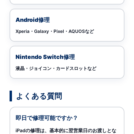
Android修理
Xperia・Galaxy・Pixel・AQUOSなど
Nintendo Switch修理
液晶・ジョイコン・カードスロットなど
よくある質問
即日で修理可能ですか？
iPadの修理は、基本的に翌営業日のお渡しとな