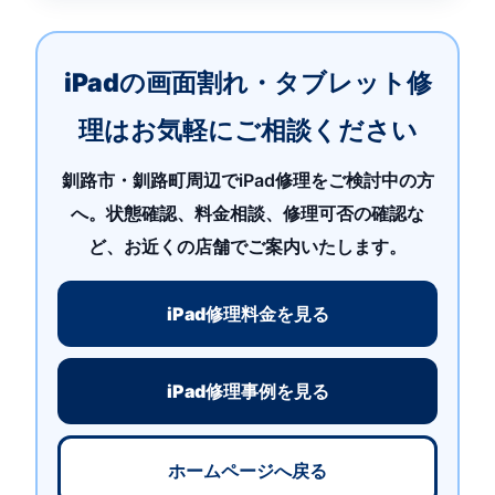
iPadの画面割れ・タブレット修
理はお気軽にご相談ください
釧路市・釧路町周辺でiPad修理をご検討中の方
へ。状態確認、料金相談、修理可否の確認な
ど、お近くの店舗でご案内いたします。
iPad修理料金を見る
iPad修理事例を見る
ホームページへ戻る