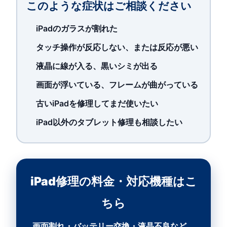
このような症状はご相談ください
iPadのガラスが割れた
タッチ操作が反応しない、または反応が悪い
液晶に線が入る、黒いシミが出る
画面が浮いている、フレームが曲がっている
古いiPadを修理してまだ使いたい
iPad以外のタブレット修理も相談したい
iPad修理の料金・対応機種はこ
ちら
画面割れ・バッテリー交換・液晶不良など、