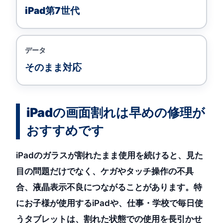
iPad第7世代
データ
そのまま対応
iPadの画面割れは早めの修理が
おすすめです
iPadのガラスが割れたまま使用を続けると、見た
目の問題だけでなく、ケガやタッチ操作の不具
合、液晶表示不良につながることがあります。特
にお子様が使用するiPadや、仕事・学校で毎日使
うタブレットは、割れた状態での使用を長引かせ