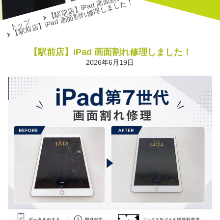
【駅前店】iPad 画面割れ修理しました！
【駅前店】iPad 画面割れ修理しました！
トップ
【駅前店】iPad 画面割れ修理しました！
2026年6月19日