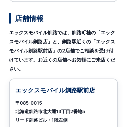
店舗情報
エックスモバイル釧路では、釧路町桂の「エック
スモバイル釧路店」と、釧路駅近くの「エックス
モバイル釧路駅前店」の2店舗でご相談を受け付
けています。お近くの店舗へお気軽にご来店くだ
さい。
エックスモバイル釧路駅前店
〒085-0015
北海道釧路市北大通13丁目2番地5
リード釧路ビル・1階左側