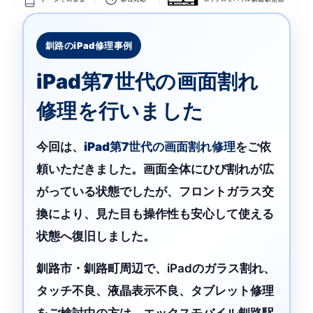
釧路のiPad修理事例
iPad第7世代の画面割れ
修理を行いました
今回は、
iPad第7世代の画面割れ修理
をご依
頼いただきました。画面全体にひび割れが広
がっている状態でしたが、フロントガラス交
換により、見た目も操作性も安心して使える
状態へ復旧しました。
釧路市・釧路町周辺で、iPadのガラス割れ、
タッチ不良、液晶表示不良、タブレット修理