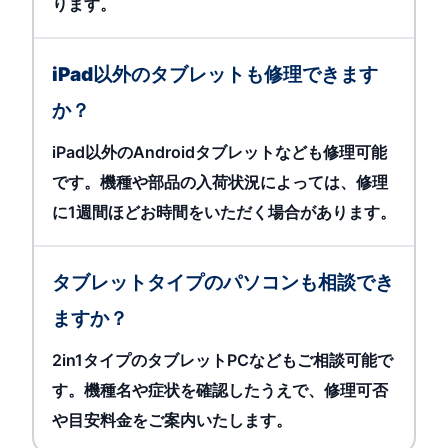
ります。
iPad以外のタブレットも修理できます
か？
iPad以外のAndroidタブレットなども修理可能
です。機種や部品の入荷状況によっては、修理
に1週間ほどお時間をいただく場合があります。
タブレットタイプのパソコンも相談でき
ますか？
2in1タイプのタブレットPCなどもご相談可能で
す。機種名や症状を確認したうえで、修理可否
や目安料金をご案内いたします。