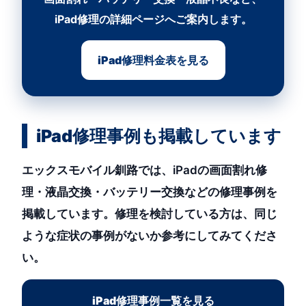
iPad修理の詳細ページへご案内します。
iPad修理料金表を見る
iPad修理事例も掲載しています
エックスモバイル釧路では、iPadの画面割れ修
理・液晶交換・バッテリー交換などの修理事例を
掲載しています。修理を検討している方は、同じ
ような症状の事例がないか参考にしてみてくださ
い。
iPad修理事例一覧を見る