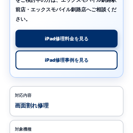
をご検討中の方は、エックスモバイル釧路駅
前店・エックスモバイル釧路店へご相談くだ
さい。
iPad修理料金を見る
iPad修理事例を見る
対応内容
画面割れ修理
対象機種