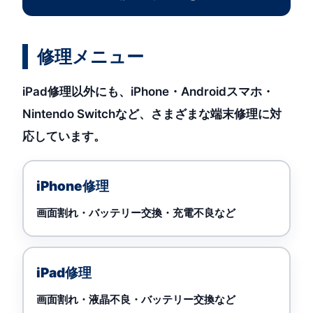
修理メニュー
iPad修理以外にも、iPhone・Androidスマホ・
Nintendo Switchなど、さまざまな端末修理に対
応しています。
iPhone修理
画面割れ・バッテリー交換・充電不良など
iPad修理
画面割れ・液晶不良・バッテリー交換など