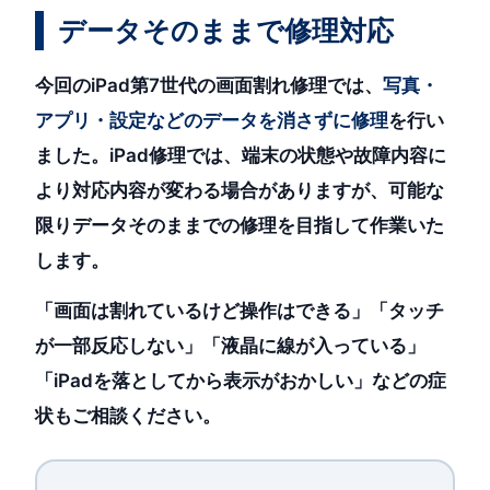
データそのままで修理対応
今回のiPad第7世代の画面割れ修理では、
写真・
アプリ・設定などのデータを消さずに修理
を行い
ました。iPad修理では、端末の状態や故障内容に
より対応内容が変わる場合がありますが、可能な
限りデータそのままでの修理を目指して作業いた
します。
「画面は割れているけど操作はできる」「タッチ
が一部反応しない」「液晶に線が入っている」
「iPadを落としてから表示がおかしい」などの症
状もご相談ください。