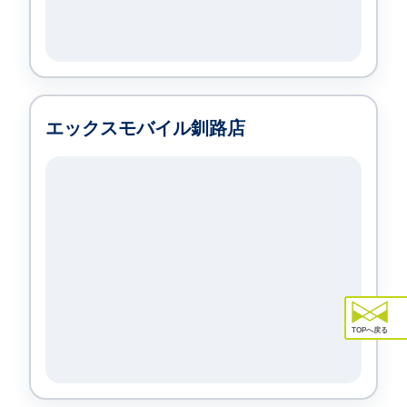
エックスモバイル釧路店
TOPへ戻る