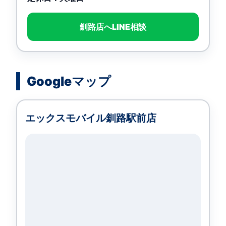
釧路店へLINE相談
Googleマップ
エックスモバイル釧路駅前店