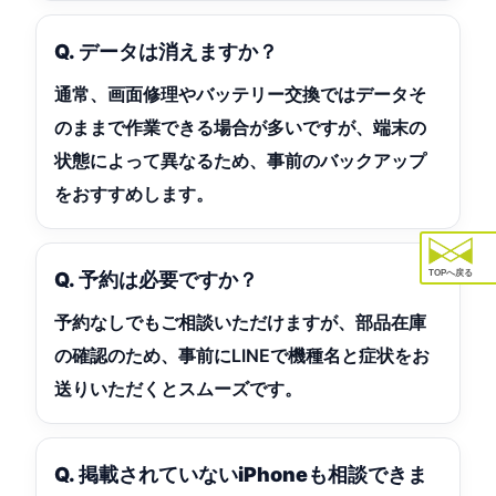
Q. データは消えますか？
通常、画面修理やバッテリー交換ではデータそ
のままで作業できる場合が多いですが、端末の
状態によって異なるため、事前のバックアップ
をおすすめします。
TOPへ戻る
Q. 予約は必要ですか？
予約なしでもご相談いただけますが、部品在庫
の確認のため、事前にLINEで機種名と症状をお
送りいただくとスムーズです。
Q. 掲載されていないiPhoneも相談できま