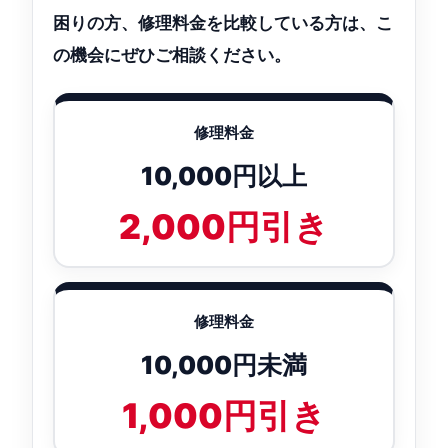
困りの方、修理料金を比較している方は、こ
の機会にぜひご相談ください。
修理料金
10,000円以上
2,000円引き
修理料金
10,000円未満
1,000円引き