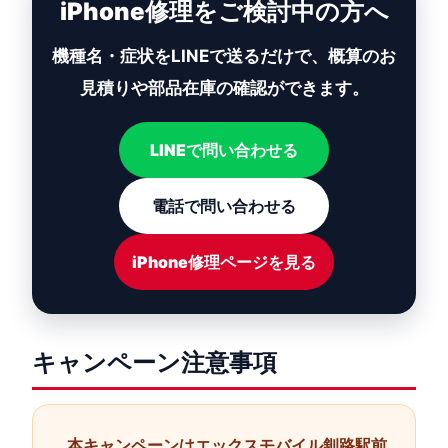
iPhone修理をご検討中の方へ
機種名・症状をLINEで送るだけで、概算のお
見積りや部品在庫の確認ができます。
LINEで問い合わせる
電話で問い合わせる
iPhone修理ページを見る
キャンペーン注意事項
本キャンペーンは
エックスモバイル釧路駅前