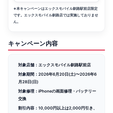
※本キャンペーンはエックスモバイル釧路駅前店限定
です。エックスモバイル釧路店では実施しておりませ
ん。
キャンペーン内容
対象店舗：
エックスモバイル釧路駅前店
対象期間：
2026年6月20日(土)〜2026年6
月28日(日)
対象修理：
iPhoneの画面修理・バッテリー
交換
割引内容：
10,000円以上は2,000円引き、