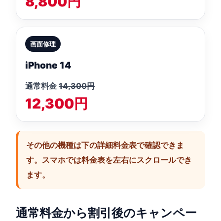
8,800円
画面修理
iPhone 14
通常料金
14,300円
12,300円
その他の機種は下の詳細料金表で確認できま
す。スマホでは料金表を左右にスクロールでき
ます。
通常料金から割引後のキャンペー