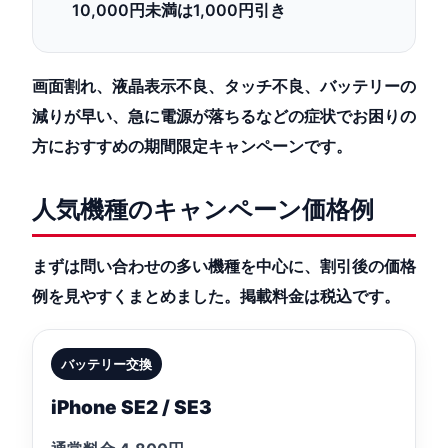
10,000円未満は1,000円引き
画面割れ、液晶表示不良、タッチ不良、バッテリーの
減りが早い、急に電源が落ちるなどの症状でお困りの
方におすすめの期間限定キャンペーンです。
人気機種のキャンペーン価格例
まずは問い合わせの多い機種を中心に、割引後の価格
例を見やすくまとめました。掲載料金は税込です。
バッテリー交換
iPhone SE2 / SE3