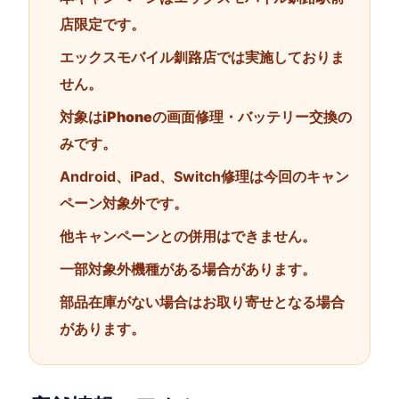
店限定
です。
エックスモバイル釧路店では実施しておりま
せん。
対象は
iPhoneの画面修理・バッテリー交換
の
みです。
Android、iPad、Switch修理は今回のキャン
ペーン対象外です。
他キャンペーンとの併用はできません。
一部対象外機種がある場合があります。
部品在庫がない場合はお取り寄せとなる場合
があります。