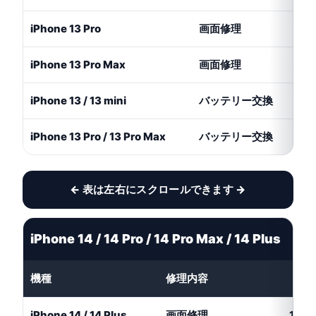
iPhone 13 Pro
画面修理
1
iPhone 13 Pro Max
画面修理
1
iPhone 13 / 13 mini
バッテリー交換
iPhone 13 Pro / 13 Pro Max
バッテリー交換
1
← 表は左右にスクロールできます →
iPhone 14 / 14 Pro / 14 Pro Max / 14 Plus
機種
修理内容
通常
iPhone 14 / 14 Plus
画面修理
14,