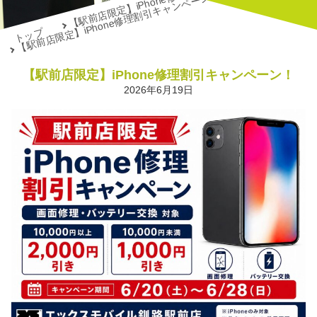
【駅前店限定】iPhone修理割引キャンペーン！
トップ
【駅前店限定】iPhone修理割引キャンペーン！
2026年6月19日