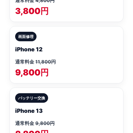
通常料金
4,800円
3,800円
画面修理
iPhone 12
通常料金
11,800円
9,800円
バッテリー交換
iPhone 13
通常料金
9,800円