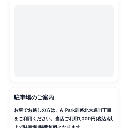
駐車場のご案内
お車でお越しの方は、A-Park釧路北大通11丁目
をご利用ください。当店ご利用1,000円(税込)以
上で駐車場1時間無料となります。