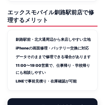
エックスモバイル釧路駅前店で修
理するメリット
釧路駅前・北大通周辺から来店しやすい立地
iPhoneの画面修理・バッテリー交換に対応
データそのままで修理できる場合があります
11:00〜19:00営業で、仕事帰り・学校帰り
にも相談しやすい
LINEで事前見積り・在庫確認が可能