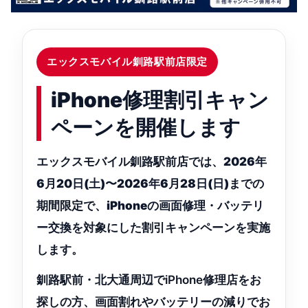
エックスモバイル釧路駅前店限定
iPhone修理割引キャン
ペーンを開催します
エックスモバイル釧路駅前店では、
2026年
6月20日(土)〜2026年6月28日(日)
までの
期間限定で、
iPhoneの画面修理・バッテリ
ー交換
を対象にした割引キャンペーンを実施
します。
釧路駅前・北大通周辺でiPhone修理店をお
探しの方、画面割れやバッテリーの減りでお