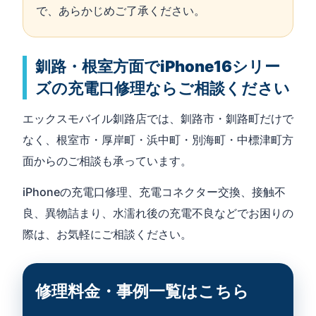
で、あらかじめご了承ください。
釧路・根室方面でiPhone16シリー
ズの充電口修理ならご相談ください
エックスモバイル釧路店では、釧路市・釧路町だけで
なく、根室市・厚岸町・浜中町・別海町・中標津町方
面からのご相談も承っています。
iPhoneの充電口修理、充電コネクター交換、接触不
良、異物詰まり、水濡れ後の充電不良などでお困りの
際は、お気軽にご相談ください。
修理料金・事例一覧はこちら