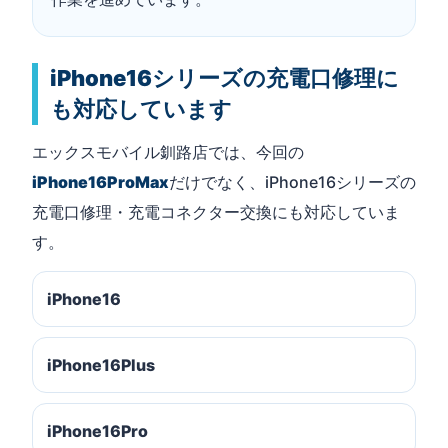
iPhone16シリーズの充電口修理に
も対応しています
エックスモバイル釧路店では、今回の
iPhone16ProMax
だけでなく、iPhone16シリーズの
充電口修理・充電コネクター交換にも対応していま
す。
iPhone16
iPhone16Plus
iPhone16Pro