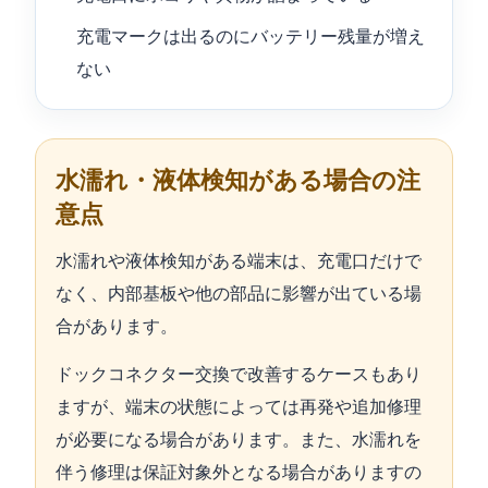
充電マークは出るのにバッテリー残量が増え
ない
水濡れ・液体検知がある場合の注
意点
水濡れや液体検知がある端末は、充電口だけで
なく、内部基板や他の部品に影響が出ている場
合があります。
ドックコネクター交換で改善するケースもあり
ますが、端末の状態によっては再発や追加修理
が必要になる場合があります。また、水濡れを
伴う修理は保証対象外となる場合がありますの