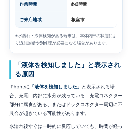
作業時間
約2時間
ご来店地域
根室市
※水濡れ・液体検知がある端末は、本体内部の状態によ
り追加診断や別修理が必要になる場合があります。
「液体を検知しました」と表示され
る原因
iPhoneに
「液体を検知しました」
と表示される場
合、充電口内部に水分が残っている、充電コネクター
部分に腐食がある、またはドックコネクター周辺に不
具合が起きている可能性があります。
水濡れ後すぐは一時的に反応していても、時間が経っ