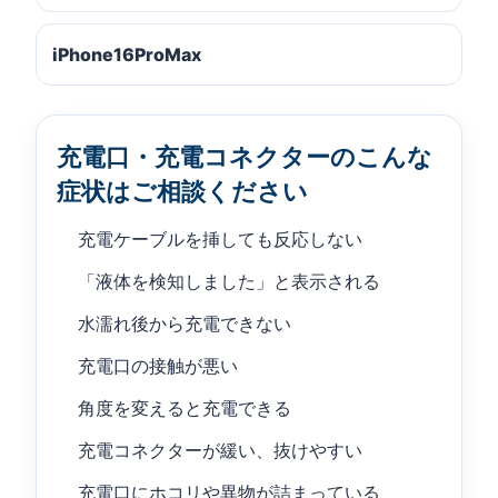
iPhone16ProMax
充電口・充電コネクターのこんな
症状はご相談ください
充電ケーブルを挿しても反応しない
「液体を検知しました」と表示される
水濡れ後から充電できない
充電口の接触が悪い
角度を変えると充電できる
充電コネクターが緩い、抜けやすい
充電口にホコリや異物が詰まっている