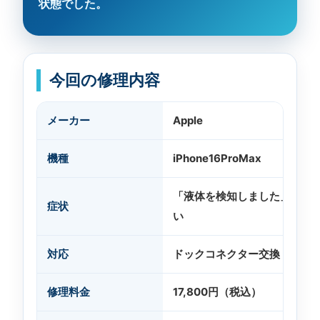
状態でした。
今回の修理内容
メーカー
Apple
機種
iPhone16ProMax
「液体を検知しました」と表
症状
い
対応
ドックコネクター交換
修理料金
17,800円（税込）