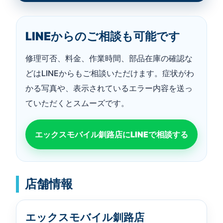
LINEからのご相談も可能です
修理可否、料金、作業時間、部品在庫の確認な
どはLINEからもご相談いただけます。症状がわ
かる写真や、表示されているエラー内容を送っ
ていただくとスムーズです。
エックスモバイル釧路店にLINEで相談する
店舗情報
エックスモバイル釧路店