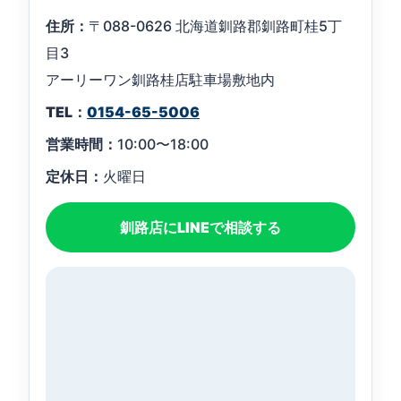
住所：
〒088-0626 北海道釧路郡釧路町桂5丁
目3
アーリーワン釧路桂店駐車場敷地内
TEL：
0154-65-5006
営業時間：
10:00〜18:00
定休日：
火曜日
釧路店にLINEで相談する