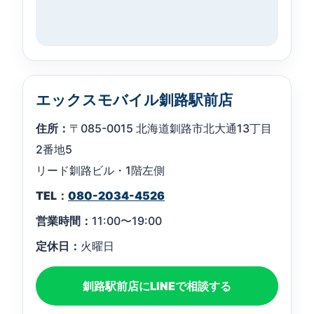
エックスモバイル釧路駅前店
住所：
〒085-0015 北海道釧路市北大通13丁目
2番地5
リード釧路ビル・1階左側
TEL：
080-2034-4526
営業時間：
11:00〜19:00
定休日：
火曜日
釧路駅前店にLINEで相談する