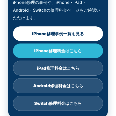
iPhone修理の事例や、iPhone・iPad・
Android・Switchの修理料金ページもご確認い
ただけます。
iPhone修理事例一覧を見る
iPhone修理料金はこちら
iPad修理料金はこちら
Android修理料金はこちら
Switch修理料金はこちら