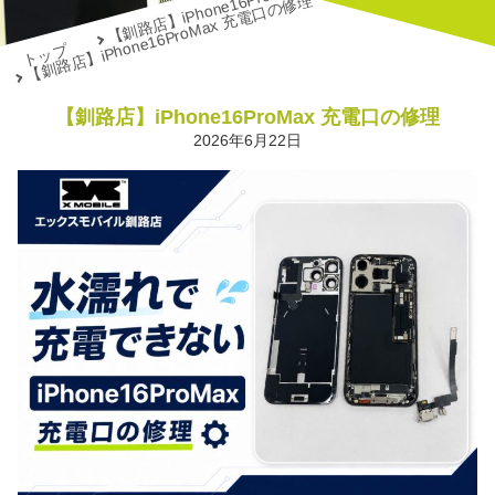
【釧路店】iPhone16ProMax 充電口の修理
【釧路店】iPhone16ProMax 充電口の修理
トップ
【釧路店】iPhone16ProMax 充電口の修理
2026年6月22日