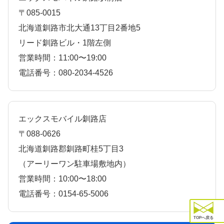
〒085-0015
北海道釧路市北大通13丁目2番地5
リード釧路ビル・1階左側
営業時間：11:00〜19:00
電話番号：080-2034-4526
エックスモバイル釧路店
〒088-0626
北海道釧路郡釧路町桂5丁目3
（アーリーワン駐車場敷地内）
営業時間：10:00〜18:00
電話番号：0154-65-5006
TOPへ戻る