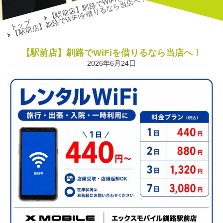
【駅前店】釧路でWiFiを借りるなら当店へ！
トップ
【駅前店】釧路でWiFiを借りるなら当店へ！
2026年6月24日