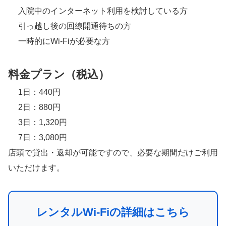
入院中のインターネット利用を検討している方
引っ越し後の回線開通待ちの方
一時的にWi-Fiが必要な方
料金プラン（税込）
1日：440円
2日：880円
3日：1,320円
7日：3,080円
店頭で貸出・返却が可能ですので、必要な期間だけご利用
いただけます。
レンタルWi-Fiの詳細はこちら