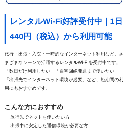
レンタルWi-Fi好評受付中｜1日
440円（税込）から利用可能
旅行・出張・入院・一時的なインターネット利用など、さ
まざまなシーンで活躍する
レンタルWi-Fi
を受付中です。
「数日だけ利用したい」「自宅回線開通まで使いたい」
「出張先でインターネット環境が必要」など、短期間の利
用にもおすすめです。
こんな方におすすめ
旅行先でネットを使いたい方
出張中に安定した通信環境が必要な方