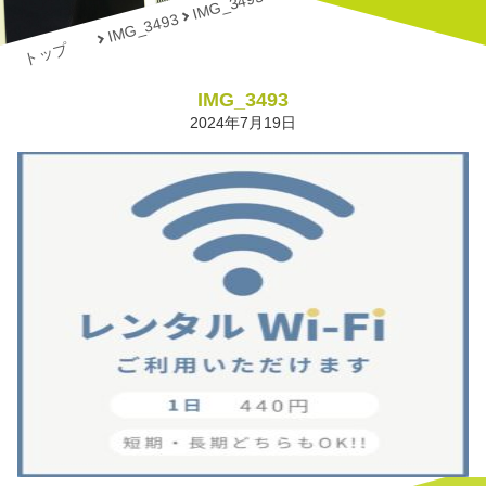
IMG_3493
IMG_3493
トップ
IMG_3493
2024年7月19日