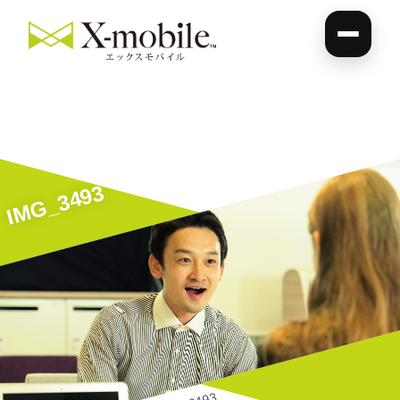
IMG_3493