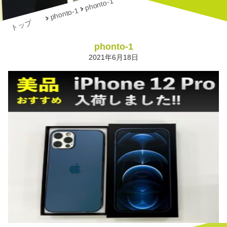
phonto-1
phonto-1
トップ
phonto-1
2021年6月18日