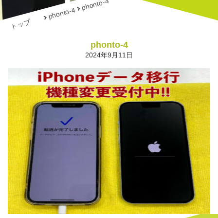
phonto-4
phonto-4
トップ
phonto-4
2024年9月11日