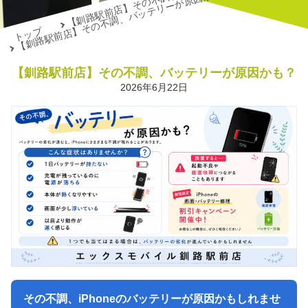
【釧路駅前店】その不調、バッテリーが原因かも？
トップ
【釧路駅前店】その不調、バッテリーが原因かも？
2026年6月22日
その不調、iPhoneのバッテリーが原因かもしれませ