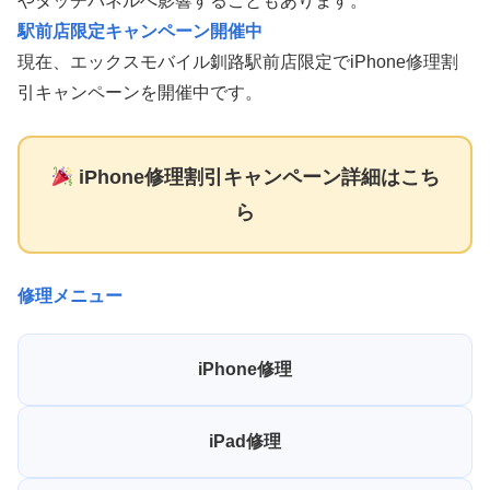
やタッチパネルへ影響することもあります。
駅前店限定キャンペーン開催中
現在、エックスモバイル釧路駅前店限定でiPhone修理割
引キャンペーンを開催中です。
iPhone修理割引キャンペーン詳細はこち
ら
修理メニュー
iPhone修理
iPad修理