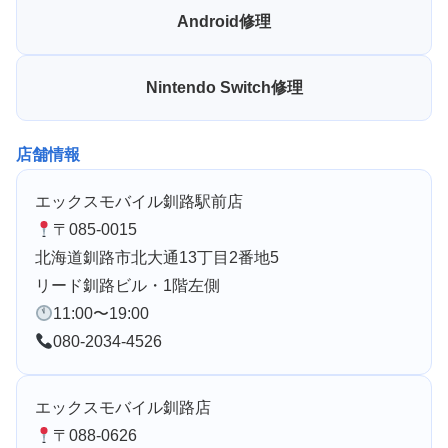
Android修理
Nintendo Switch修理
店舗情報
エックスモバイル釧路駅前店
〒085-0015
北海道釧路市北大通13丁目2番地5
リード釧路ビル・1階左側
11:00〜19:00
080-2034-4526
エックスモバイル釧路店
〒088-0626